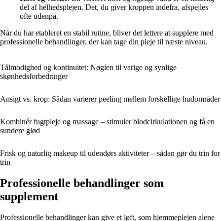
del af helhedsplejen. Det, du giver kroppen indefra, afspejles
ofte udenpå.
Når du har etableret en stabil rutine, bliver det lettere at supplere med
professionelle behandlinger, der kan tage din pleje til næste niveau.
Tålmodighed og kontinuitet: Nøglen til varige og synlige
skønhedsforbedringer
Ansigt vs. krop: Sådan varierer peeling mellem forskellige hudområder
Kombinér fugtpleje og massage – stimuler blodcirkulationen og få en
sundere glød
Frisk og naturlig makeup til udendørs aktiviteter – sådan gør du trin for
trin
Professionelle behandlinger som
supplement
Professionelle behandlinger kan give et løft, som hjemmeplejen alene